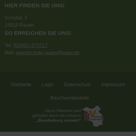
HIER FINDEN SIE UNS!
Schulstr. 3
15518 Rauen
SO ERREICHEN SIE UNS!
Tel:
(03361) 373717
Mail:
grundschule-rauen@jusev.de
Startseite
Login
Datenschutz
Impressum
Beschwerdestelle
Diese Webseite wird
gefördert durch die Initiative
„Brandenburg vernetzt“