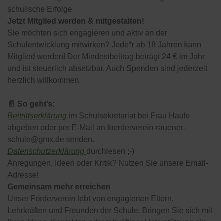
schulische Erfolge
Jetzt Mitglied werden & mitgestalten!
Sie möchten sich engagieren und aktiv an der
Schulentwicklung mitwirken? Jede*r ab 18 Jahren kann
Mitglied werden! Der Mindestbeitrag beträgt 24 € im Jahr
und ist steuerlich absetzbar. Auch Spenden sind jederzeit
herzlich willkommen.
📄 So geht’s:
Beitrittserklärung
im Schulsekretariat bei Frau Haufe
abgeben oder per E-Mail an
foerderverein-rauener-
schule@gmx.de
senden.
Datenschutzerklärung
durchlesen ;-)
Anregungen, Ideen oder Kritik? Nutzen Sie unsere Email-
Adresse!
Gemeinsam mehr erreichen
Unser Förderverein lebt von engagierten Eltern,
Lehrkräften und Freunden der Schule. Bringen Sie sich mit